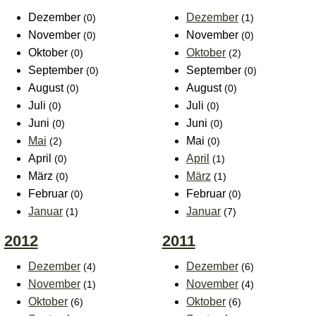
Dezember
Dezember
(0)
(1)
November
November
(0)
(0)
Oktober
Oktober
(0)
(2)
September
September
(0)
(0)
August
August
(0)
(0)
Juli
Juli
(0)
(0)
Juni
Juni
(0)
(0)
Mai
Mai
(2)
(0)
April
April
(0)
(1)
März
März
(0)
(1)
Februar
Februar
(0)
(0)
Januar
Januar
(1)
(7)
2012
2011
Dezember
Dezember
(4)
(6)
November
November
(1)
(4)
Oktober
Oktober
(6)
(6)