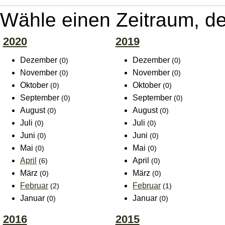
Wähle einen Zeitraum, de
2020
2019
Dezember
Dezember
(0)
(0)
November
November
(0)
(0)
Oktober
Oktober
(0)
(0)
September
September
(0)
(0)
August
August
(0)
(0)
Juli
Juli
(0)
(0)
Juni
Juni
(0)
(0)
Mai
Mai
(0)
(0)
April
April
(6)
(0)
März
März
(0)
(0)
Februar
Februar
(2)
(1)
Januar
Januar
(0)
(0)
2016
2015