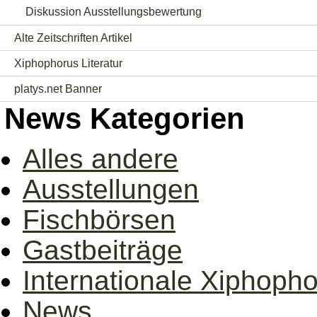
Diskussion Ausstellungsbewertung
Alte Zeitschriften Artikel
Xiphophorus Literatur
platys.net Banner
News Kategorien
Alles andere
Ausstellungen
Fischbörsen
Gastbeiträge
Internationale Xiphoph
News