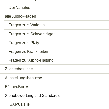
Der Variatus
alle Xipho-Fragen
Fragen zum Variatus
Fragen zum Schwertträger
Fragen zum Platy
Fragen zu Krankheiten
Fragen zur Xipho-Haltung
Züchterbesuche
Ausstellungsbesuche
Bücher/Books
Xiphobewertung und Standards
ISXM01 site