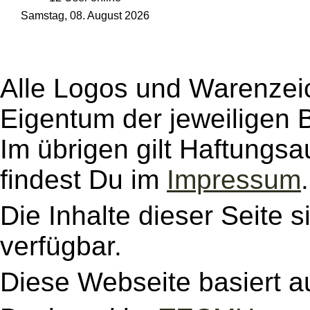
Samstag, 08. August 2026
Alle Logos und Warenzeic
Eigentum der jeweiligen B
Im übrigen gilt Haftungsa
findest Du im
Impressum
.
Die Inhalte dieser Seite s
verfügbar.
Diese Webseite basiert a