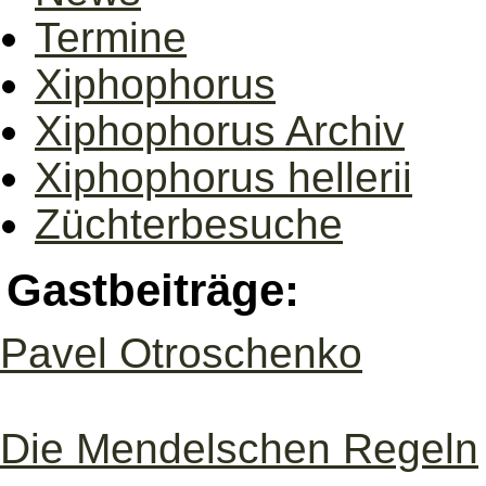
Termine
Xiphophorus
Xiphophorus Archiv
Xiphophorus hellerii
Züchterbesuche
Gastbeiträge:
Pavel Otroschenko
Die Mendelschen Regeln