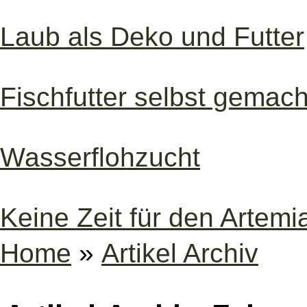
Laub als Deko und Futter
Fischfutter selbst gemach
Wasserflohzucht
Keine Zeit für den Artem
Home
»
Artikel Archiv